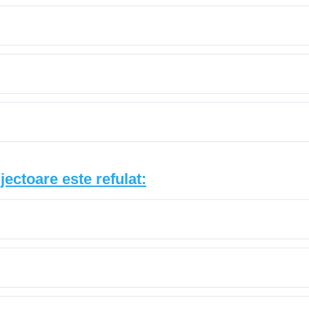
jectoare este refulat: