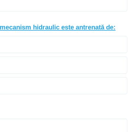
mecanism hidraulic este antrenată de: