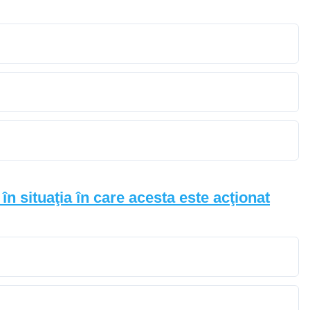
n situaţia în care acesta este acţionat