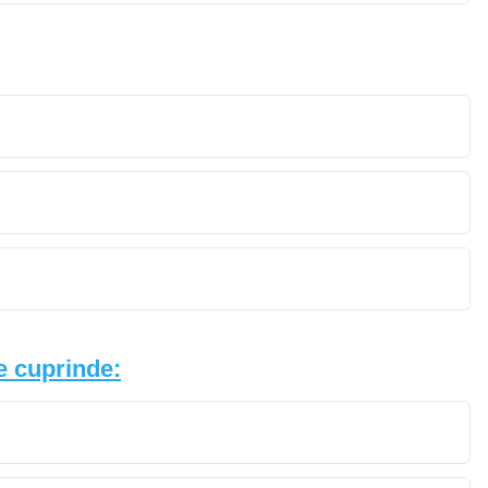
ie cuprinde: