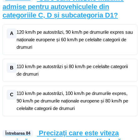
admise pentru autovehiculele din
categoriile C, D și subcategoria D1?
120 km/h pe autostrăzi, 90 km/h pe drumurile expres sau
A
naționale europene și 60 km/h pe celelalte categorii de
drumuri
110 km/h pe autostrăzi și 80 km/h pe celelalte categorii
B
de drumuri
110 km/h pe autostrăzi, 100 km/h pe drumurile expres,
C
90 km/h pe drumurile naționale europene și 80 km/h pe
celelalte categorii de drumuri
Precizaţi care este viteza
Întrebarea
84