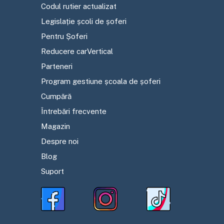
Codul rutier actualizat
Legislație școli de șoferi
Pentru Șoferi
Reducere carVertical
Parteneri
Program gestiune școala de șoferi
Cumpără
Întrebări frecvente
Magazin
Despre noi
Blog
Suport