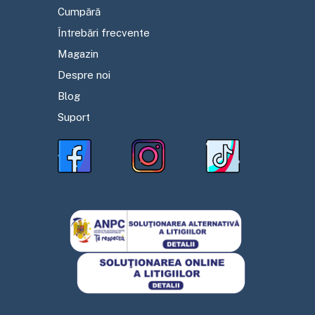
Cumpără
Întrebări frecvente
Magazin
Despre noi
Blog
Suport