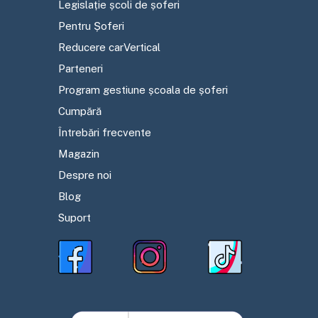
Legislație școli de șoferi
Pentru Șoferi
Reducere carVertical
Parteneri
Program gestiune școala de șoferi
Cumpără
Întrebări frecvente
Magazin
Despre noi
Blog
Suport