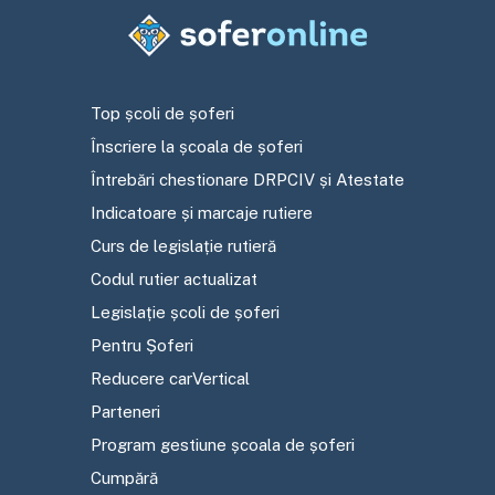
Top școli de șoferi
Înscriere la școala de șoferi
Întrebări chestionare DRPCIV și Atestate
Indicatoare și marcaje rutiere
Curs de legislație rutieră
Codul rutier actualizat
Legislație școli de șoferi
Pentru Șoferi
Reducere carVertical
Parteneri
Program gestiune școala de șoferi
Cumpără