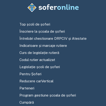
Top școli de șoferi
Înscriere la școala de șoferi
Întrebări chestionare DRPCIV și Atestate
Indicatoare și marcaje rutiere
Curs de legislație rutieră
Codul rutier actualizat
Legislație școli de șoferi
Pentru Șoferi
Reducere carVertical
Parteneri
Program gestiune școala de șoferi
Cumpără