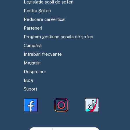
Legislație școli de șoferi
Pentru Șoferi
Reducere carVertical
Parteneri
Program gestiune școala de șoferi
Cumpără
Întrebări frecvente
Magazin
Despre noi
Blog
Suport