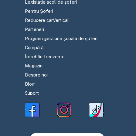
Legislație școli de șoferi
Pentru Șoferi
Reducere carVertical
Parteneri
Program gestiune școala de șoferi
Cumpără
Întrebări frecvente
Magazin
Despre noi
Blog
Suport