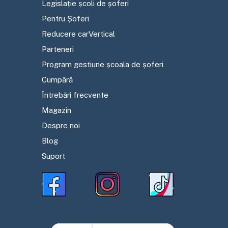
Legislație școli de șoferi
Pentru Șoferi
Reducere carVertical
Parteneri
Program gestiune școala de șoferi
Cumpără
Întrebări frecvente
Magazin
Despre noi
Blog
Suport