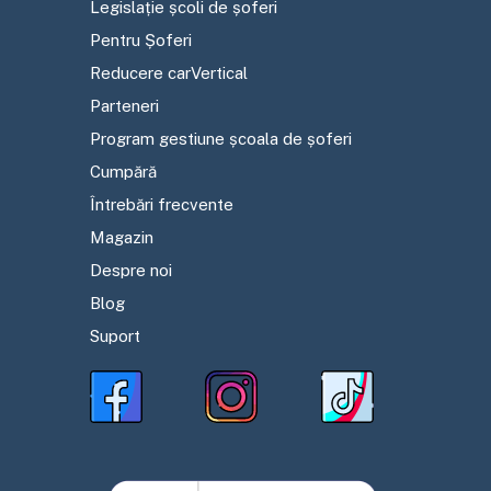
Legislație școli de șoferi
Pentru Șoferi
Reducere carVertical
Parteneri
Program gestiune școala de șoferi
Cumpără
Întrebări frecvente
Magazin
Despre noi
Blog
Suport