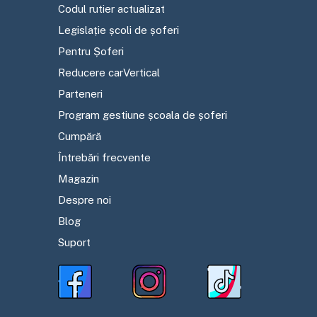
Codul rutier actualizat
Legislație școli de șoferi
Pentru Șoferi
Reducere carVertical
Parteneri
Program gestiune școala de șoferi
Cumpără
Întrebări frecvente
Magazin
Despre noi
Blog
Suport