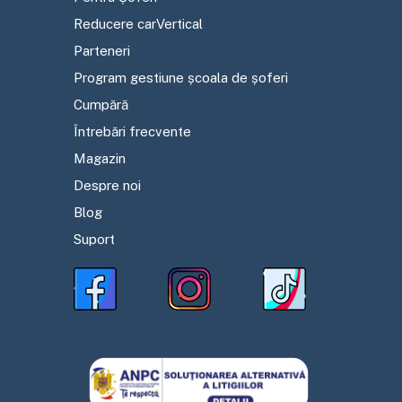
Reducere carVertical
Parteneri
Program gestiune școala de șoferi
Cumpără
Întrebări frecvente
Magazin
Despre noi
Blog
Suport