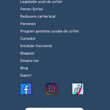
Legislație școli de șoferi
Pentru Șoferi
Reducere carVertical
Parteneri
Program gestiune școala de șoferi
Cumpără
Întrebări frecvente
Magazin
Despre noi
Blog
Suport