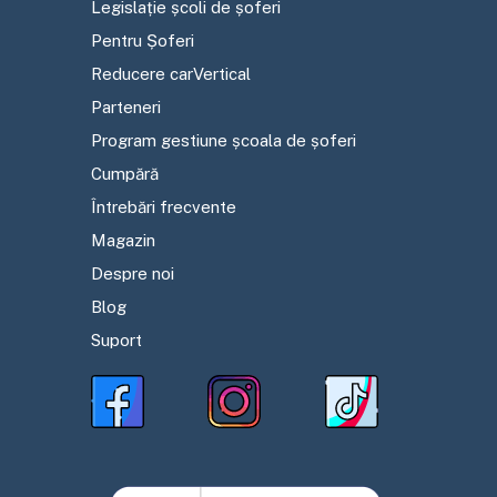
Legislație școli de șoferi
Pentru Șoferi
Reducere carVertical
Parteneri
Program gestiune școala de șoferi
Cumpără
Întrebări frecvente
Magazin
Despre noi
Blog
Suport