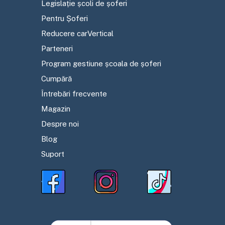
Legislație școli de șoferi
Pentru Șoferi
Reducere carVertical
Parteneri
Program gestiune școala de șoferi
Cumpără
Întrebări frecvente
Magazin
Despre noi
Blog
Suport