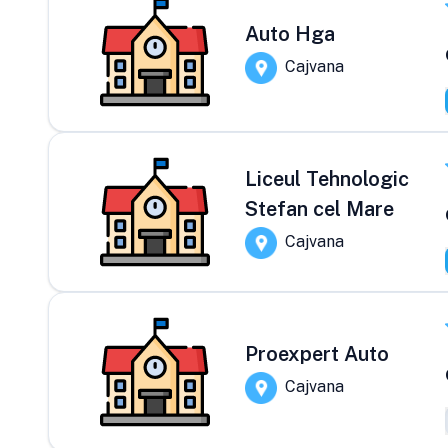
Auto Hga
Cajvana
Liceul Tehnologic
Stefan cel Mare
Cajvana
Proexpert Auto
Cajvana