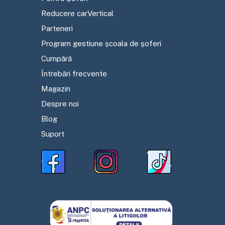
Reducere carVertical
Parteneri
Program gestiune școala de șoferi
Cumpără
Întrebări frecvente
Magazin
Despre noi
Blog
Suport