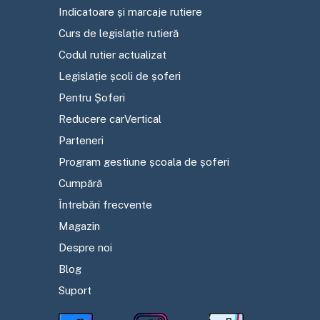
Indicatoare și marcaje rutiere
Curs de legislație rutieră
Codul rutier actualizat
Legislație școli de șoferi
Pentru Șoferi
Reducere carVertical
Parteneri
Program gestiune școala de șoferi
Cumpără
Întrebări frecvente
Magazin
Despre noi
Blog
Suport