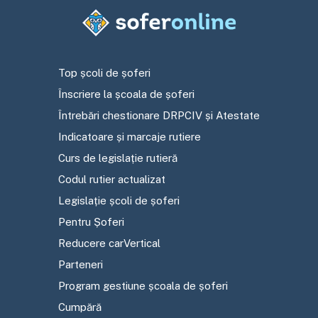
Top școli de șoferi
Înscriere la școala de șoferi
Întrebări chestionare DRPCIV și Atestate
Indicatoare și marcaje rutiere
Curs de legislație rutieră
Codul rutier actualizat
Legislație școli de șoferi
Pentru Șoferi
Reducere carVertical
Parteneri
Program gestiune școala de șoferi
Cumpără