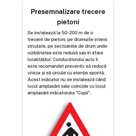
Presemnalizare trecere
pietoni
Se instalează la 50-200 m de o
trecere de pietoni, pe drumurile intens
circulate, pe sectoarele de drum unde
vizibilitatea este redusă sau în afara
localităților. Conducătorului auto îi
este recomandat preventiv să reducă
viteza și să circule cu atenție sporită.
Acest indicator nu se instalează când
locul amplasării sale coincide cu locul
amplasării indicatorului "Copii".