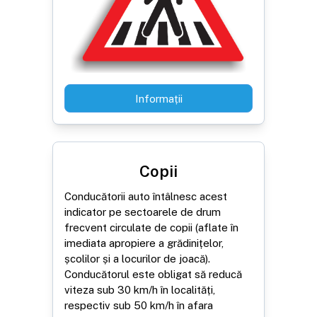
Informații
Copii
Conducătorii auto întâlnesc acest
indicator pe sectoarele de drum
frecvent circulate de copii (aflate în
imediata apropiere a grădinițelor,
școlilor și a locurilor de joacă).
Conducătorul este obligat să reducă
viteza sub 30 km/h în localități,
respectiv sub 50 km/h în afara