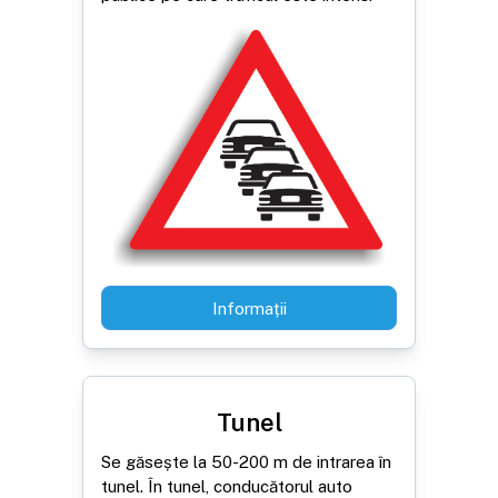
Informații
Tunel
Se găsește la 50-200 m de intrarea în
tunel. În tunel, conducătorul auto