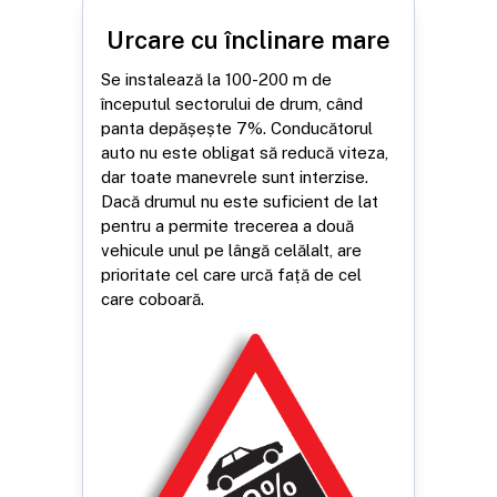
Urcare cu înclinare mare
Se instalează la 100-200 m de
începutul sectorului de drum, când
panta depășește 7%. Conducătorul
auto nu este obligat să reducă viteza,
dar toate manevrele sunt interzise.
Dacă drumul nu este suficient de lat
pentru a permite trecerea a două
vehicule unul pe lângă celălalt, are
prioritate cel care urcă față de cel
care coboară.