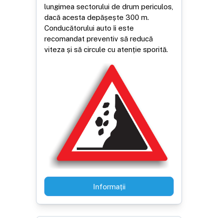
lungimea sectorului de drum periculos,
dacă acesta depășește 300 m.
Conducătorului auto îi este
recomandat preventiv să reducă
viteza și să circule cu atenție sporită.
Informații