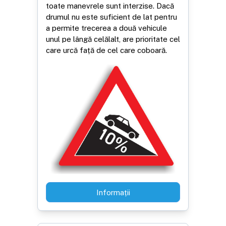
toate manevrele sunt interzise. Dacă
drumul nu este suficient de lat pentru
a permite trecerea a două vehicule
unul pe lângă celălalt, are prioritate cel
care urcă față de cel care coboară.
Informații