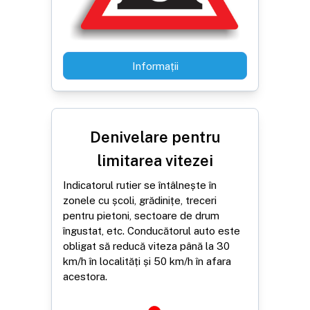
Informații
Denivelare pentru
limitarea vitezei
Indicatorul rutier se întâlnește în
zonele cu școli, grădinițe, treceri
pentru pietoni, sectoare de drum
îngustat, etc. Conducătorul auto este
obligat să reducă viteza până la 30
km/h în localități și 50 km/h în afara
acestora.