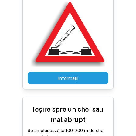
Informații
Ieșire spre un chei sau
mal abrupt
Se amplasează la 100-200 m de chei