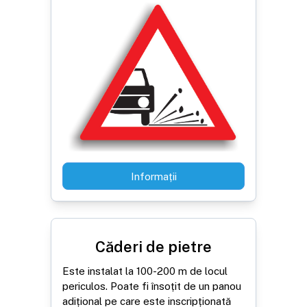
Informații
Căderi de pietre
Este instalat la 100-200 m de locul
periculos. Poate fi însoțit de un panou
adițional pe care este inscripționată