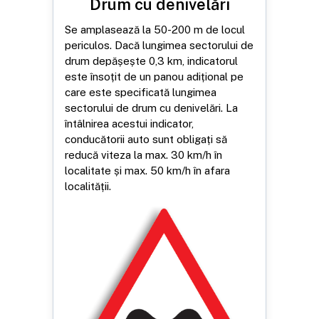
Drum cu denivelări
Se amplasează la 50-200 m de locul
periculos. Dacă lungimea sectorului de
drum depășește 0,3 km, indicatorul
este însoțit de un panou adițional pe
care este specificată lungimea
sectorului de drum cu denivelări. La
întâlnirea acestui indicator,
conducătorii auto sunt obligați să
reducă viteza la max. 30 km/h în
localitate și max. 50 km/h în afara
localității.