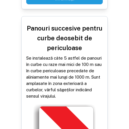
Panouri succesive pentru
curbe deosebit de
periculoase
Se instalează câte 5 astfel de panouri
în curbe cu raze mai mici de 100 m sau
în curbe periculoase precedate de
aliniamente mai lungi de 1000 m. Sunt
amplasate în zona exterioară a
curbelor, vârful săgeților indicând
sensul virajului.