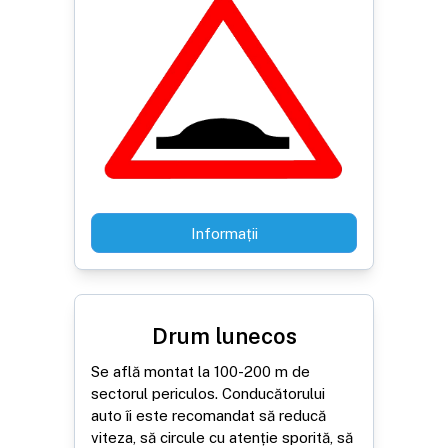
Informații
Drum lunecos
Se află montat la 100-200 m de
sectorul periculos. Conducătorului
auto îi este recomandat să reducă
viteza, să circule cu atenție sporită, să