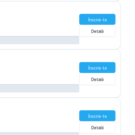
Înscrie-te
Detalii
Înscrie-te
Detalii
Înscrie-te
Detalii