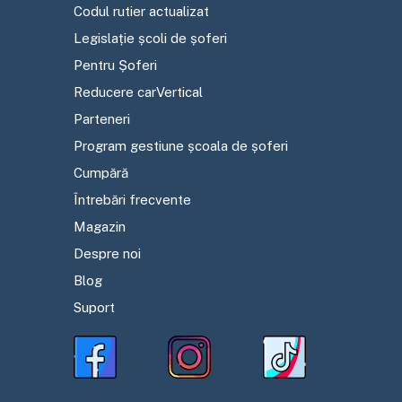
Codul rutier actualizat
Legislație școli de șoferi
Pentru Șoferi
Reducere carVertical
Parteneri
Program gestiune școala de șoferi
Cumpără
Întrebări frecvente
Magazin
Despre noi
Blog
Suport