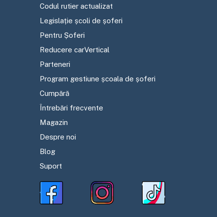
Codul rutier actualizat
Legislație școli de șoferi
Pentru Șoferi
Reducere carVertical
Parteneri
Program gestiune școala de șoferi
Cumpără
Întrebări frecvente
Magazin
Despre noi
Blog
Suport