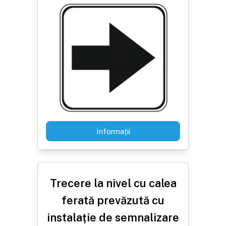
Informații
Trecere la nivel cu calea
ferată prevăzută cu
instalație de semnalizare