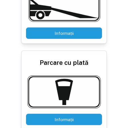
Informații
Parcare cu plată
Informații