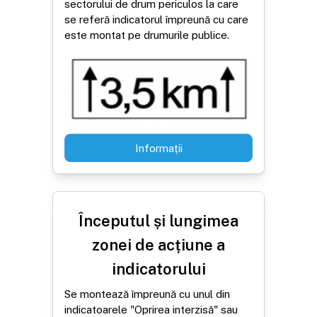
sectorului de drum periculos la care
se referă indicatorul împreună cu care
este montat pe drumurile publice.
Informații
Începutul și lungimea
zonei de acțiune a
indicatorului
Se montează împreună cu unul din
indicatoarele "Oprirea interzisă" sau