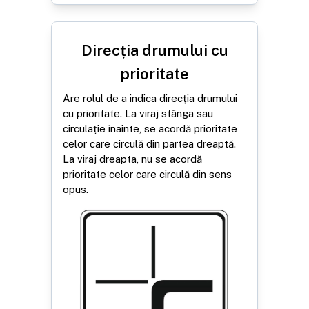
Direcția drumului cu
prioritate
Are rolul de a indica direcția drumului
cu prioritate. La viraj stânga sau
circulație înainte, se acordă prioritate
celor care circulă din partea dreaptă.
La viraj dreapta, nu se acordă
prioritate celor care circulă din sens
opus.