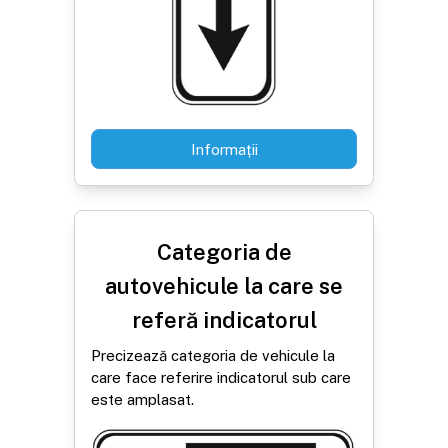
Informații
Categoria de
autovehicule la care se
referă indicatorul
Precizează categoria de vehicule la
care face referire indicatorul sub care
este amplasat.