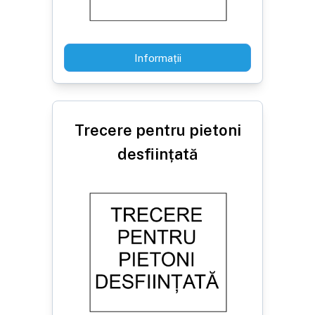
Informații
Trecere pentru pietoni
desființată