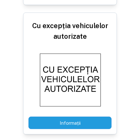
Cu excepția vehiculelor
autorizate
Informații