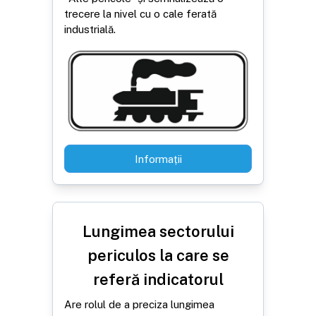
trecere la nivel cu o cale ferată
industrială.
Informații
Lungimea sectorului
periculos la care se
referă indicatorul
Are rolul de a preciza lungimea