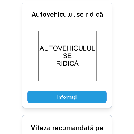
Autovehiculul se ridică
Informații
Viteza recomandată pe