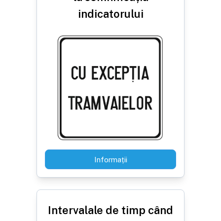
indicatorului
Informații
Intervalale de timp când