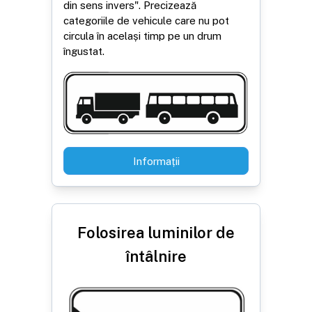
din sens invers". Precizează
categoriile de vehicule care nu pot
circula în același timp pe un drum
îngustat.
Informații
Folosirea luminilor de
întâlnire