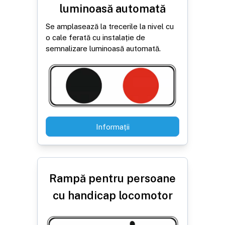
luminoasă automată
Se amplasează la trecerile la nivel cu
o cale ferată cu instalație de
semnalizare luminoasă automată.
Informații
Rampă pentru persoane
cu handicap locomotor