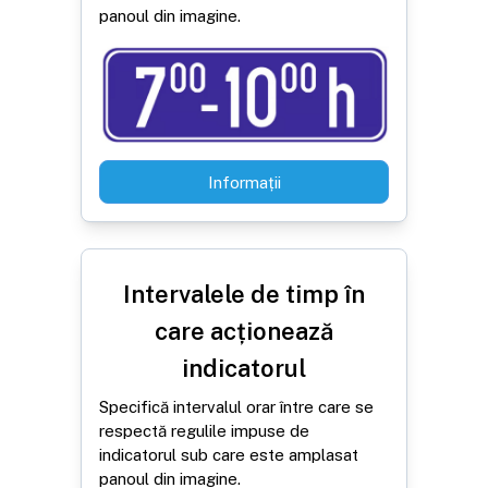
panoul din imagine.
Informații
Intervalele de timp în
care acționează
indicatorul
Specifică intervalul orar între care se
respectă regulile impuse de
indicatorul sub care este amplasat
panoul din imagine.