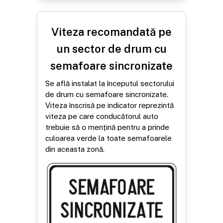
Viteza recomandată pe
un sector de drum cu
semafoare sincronizate
Se află instalat la începutul sectorului
de drum cu semafoare sincronizate.
Viteza înscrisă pe indicator reprezintă
viteza pe care conducătorul auto
trebuie să o mențină pentru a prinde
culoarea verde la toate semafoarele
din aceasta zonă.