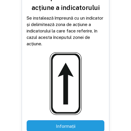
acțiune a indicatorului
Se instalează împreună cu un indicator
și delimitează zona de acțiune a
indicatorului la care face referire, în
cazul acesta începutul zonei de
acțiune.
Informații