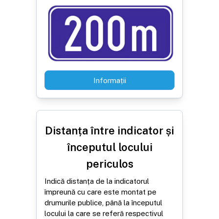
Informații
Distanța între indicator și
începutul locului
periculos
Indică distanța de la indicatorul
împreună cu care este montat pe
drumurile publice, până la începutul
locului la care se referă respectivul