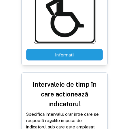
Informații
Intervalele de timp în
care acționează
indicatorul
Specifică intervalul orar între care se
respectă regulile impuse de
indicatorul sub care este amplasat