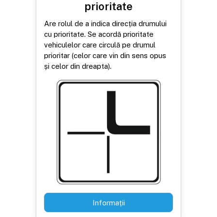
prioritate
Are rolul de a indica direcția drumului
cu prioritate. Se acordă prioritate
vehiculelor care circulă pe drumul
prioritar (celor care vin din sens opus
și celor din dreapta).
Informații