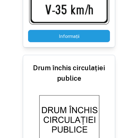
Informații
Drum închis circulației
publice