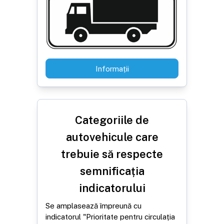
Informații
Categoriile de
autovehicule care
trebuie să respecte
semnificația
indicatorului
Se amplasează împreună cu
indicatorul "Prioritate pentru circulația