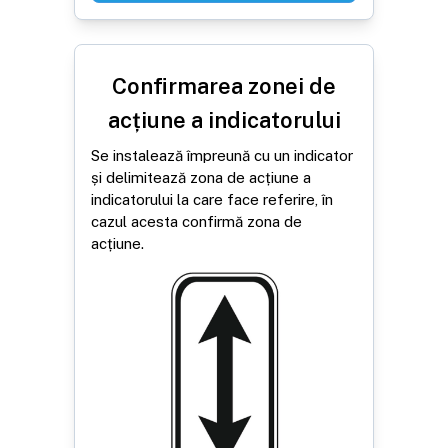
Confirmarea zonei de
acțiune a indicatorului
Se instalează împreună cu un indicator
și delimitează zona de acțiune a
indicatorului la care face referire, în
cazul acesta confirmă zona de
acțiune.