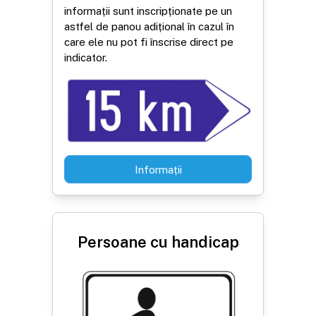
informații sunt inscripționate pe un
astfel de panou adițional în cazul în
care ele nu pot fi înscrise direct pe
indicator.
Informații
Persoane cu handicap