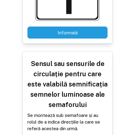
Informații
Sensul sau sensurile de
circulație pentru care
este valabilă semnificația
semnelor luminoase ale
semaforului
Se montează sub semafoare și au
rolul de a indica direcțiile la care se
referă acestea din urmă.