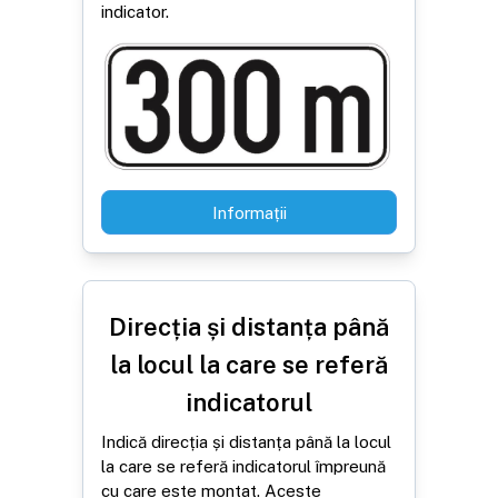
indicator.
Informații
Direcția și distanța până
la locul la care se referă
indicatorul
Indică direcția și distanța până la locul
la care se referă indicatorul împreună
cu care este montat. Aceste