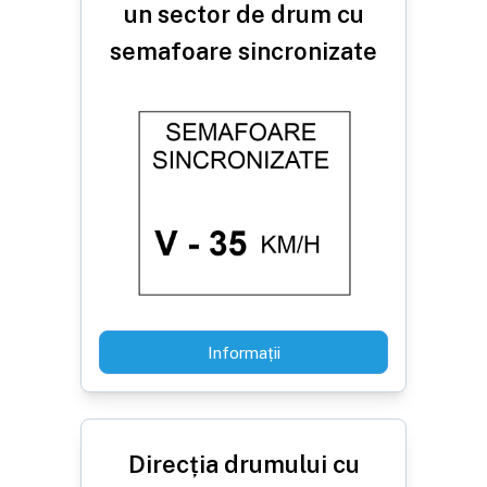
un sector de drum cu
semafoare sincronizate
Informații
Direcția drumului cu