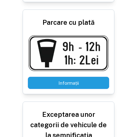
Parcare cu plată
Informații
Exceptarea unor
categorii de vehicule de
la semnificația