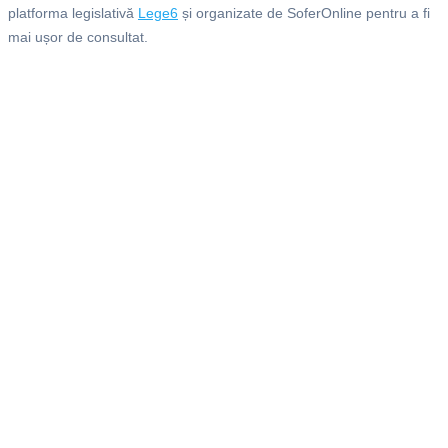
platforma legislativă
Lege6
și organizate de SoferOnline pentru a fi
mai ușor de consultat.